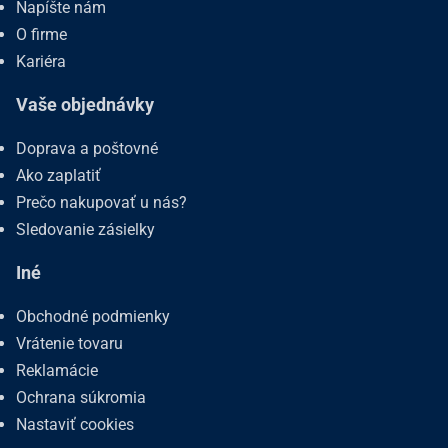
Napíšte nám
O firme
Kariéra
Vaše objednávky
Doprava a poštovné
Ako zaplatiť
Prečo nakupovať u nás?
Sledovanie zásielky
Iné
Obchodné podmienky
Vrátenie tovaru
Reklamácie
Ochrana súkromia
Nastaviť cookies