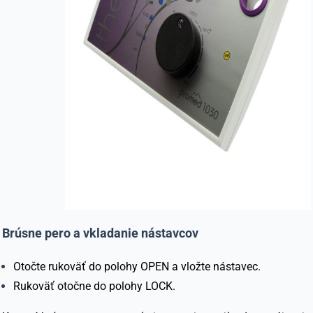
Brúsne pero a vkladanie nástavcov
Otočte rukoväť do polohy OPEN a vložte nástavec.
Rukoväť otočne do polohy LOCK.