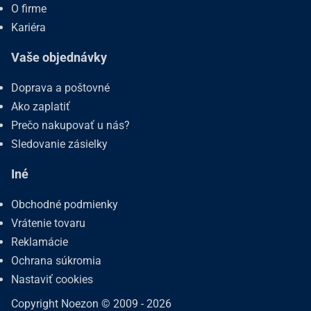
O firme
Kariéra
Vaše objednávky
Doprava a poštovné
Ako zaplatiť
Prečo nakupovať u nás?
Sledovanie zásielky
Iné
Obchodné podmienky
Vrátenie tovaru
Reklamácie
Ochrana súkromia
Nastaviť cookies
Copyright Noezon © 2009 - 2026