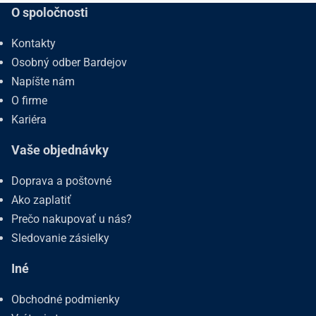
O spoločnosti
Kontakty
Osobný odber Bardejov
Napíšte nám
O firme
Kariéra
Vaše objednávky
Doprava a poštovné
Ako zaplatiť
Prečo nakupovať u nás?
Sledovanie zásielky
Iné
Obchodné podmienky