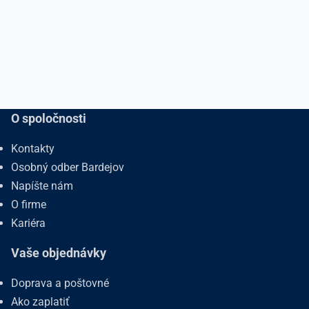
O spoločnosti
Kontakty
Osobný odber Bardejov
Napíšte nám
O firme
Kariéra
Vaše objednávky
Doprava a poštovné
Ako zaplatiť