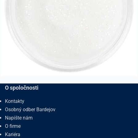
O spoločnosti
Kontakty
Osobný odber Bardejov
Napíšte nám
O firme
Kariéra