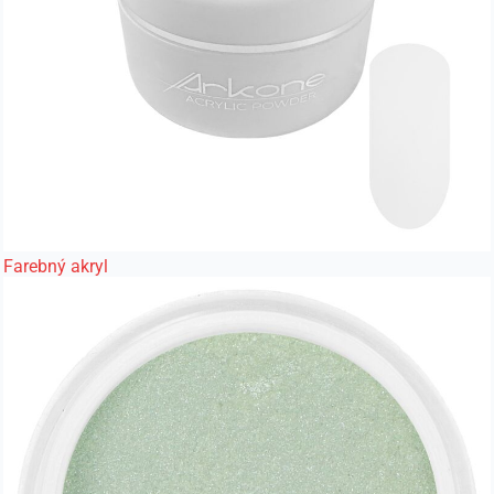
Farebný akryl