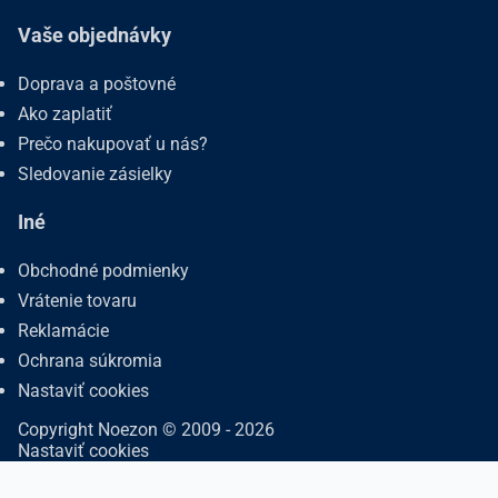
Vaše objednávky
Doprava a poštovné
Ako zaplatiť
Prečo nakupovať u nás?
Sledovanie zásielky
Iné
Obchodné podmienky
Vrátenie tovaru
Reklamácie
Ochrana súkromia
Nastaviť cookies
Copyright Noezon © 2009 - 2026
Nastaviť cookies