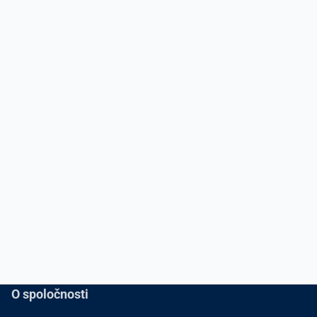
O spoločnosti