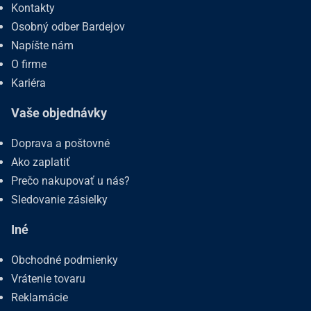
Kontakty
Osobný odber Bardejov
Napíšte nám
O firme
Kariéra
Vaše objednávky
Doprava a poštovné
Ako zaplatiť
Prečo nakupovať u nás?
Sledovanie zásielky
Iné
Obchodné podmienky
Vrátenie tovaru
Reklamácie