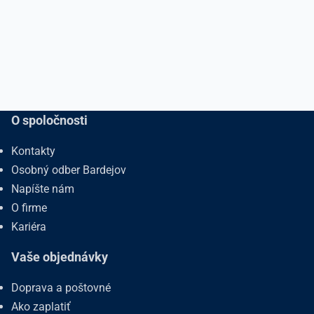
O spoločnosti
Kontakty
Osobný odber Bardejov
Napíšte nám
O firme
Kariéra
Vaše objednávky
Doprava a poštovné
Ako zaplatiť