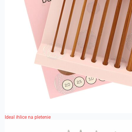
Ideal ihlice na pletenie