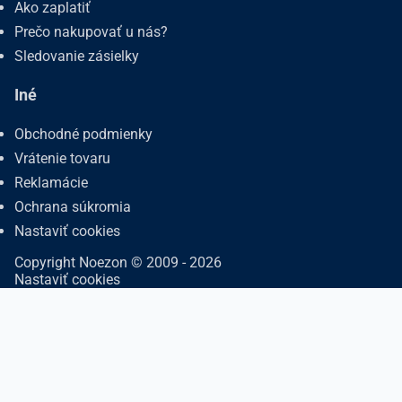
Ako zaplatiť
Prečo nakupovať u nás?
Sledovanie zásielky
Iné
Obchodné podmienky
Vrátenie tovaru
Reklamácie
Ochrana súkromia
Nastaviť cookies
Copyright Noezon © 2009 - 2026
Nastaviť cookies