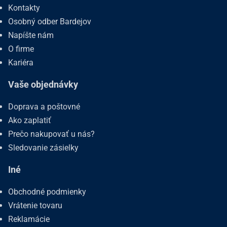
Kontakty
Osobný odber Bardejov
Napíšte nám
O firme
Kariéra
Vaše objednávky
Doprava a poštovné
Ako zaplatiť
Prečo nakupovať u nás?
Sledovanie zásielky
Iné
Obchodné podmienky
Vrátenie tovaru
Reklamácie