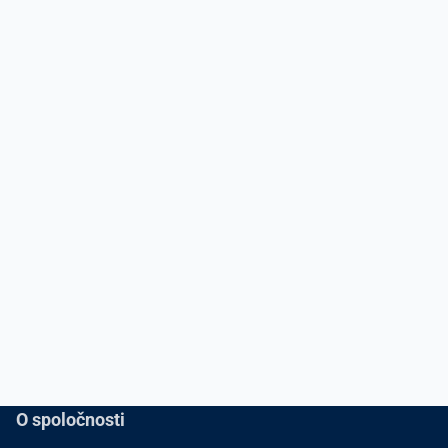
O spoločnosti