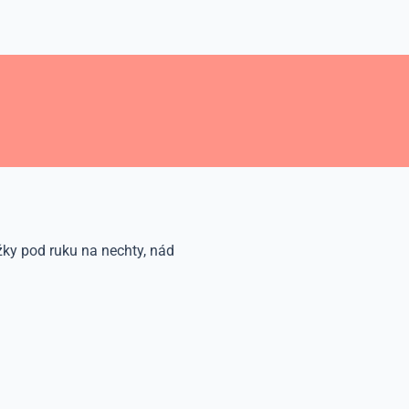
ky pod ruku na nechty, nád