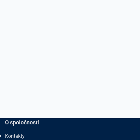
O spoločnosti
Kontakty