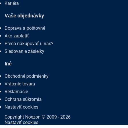
Kariéra
Vaše objednávky
Doprava a poštovné
Ako zaplatiť
Prečo nakupovať u nás?
Sledovanie zásielky
Iné
Obchodné podmienky
Vrátenie tovaru
Reklamácie
Ochrana súkromia
Nastaviť cookies
Copyright Noezon © 2009 - 2026
Nastaviť cookies