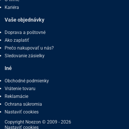
Kariéra
Vaše objednávky
Doprava a poštovné
Ako zaplatiť
Prečo nakupovať u nás?
Sledovanie zásielky
Iné
Obchodné podmienky
Vrátenie tovaru
Reklamácie
Ochrana súkromia
Nastaviť cookies
Copyright Noezon © 2009 - 2026
Nastaviť cookies