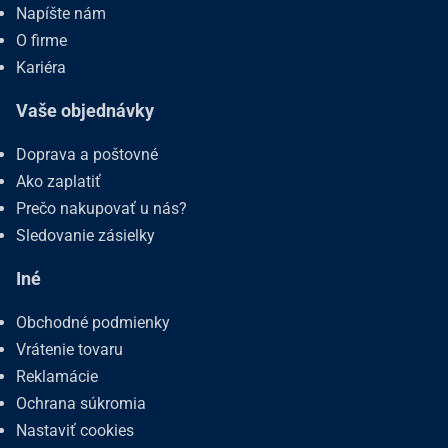
Napíšte nám
O firme
Kariéra
Vaše objednávky
Doprava a poštovné
Ako zaplatiť
Prečo nakupovať u nás?
Sledovanie zásielky
Iné
Obchodné podmienky
Vrátenie tovaru
Reklamácie
Ochrana súkromia
Nastaviť cookies