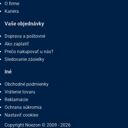
O firme
Kariéra
Vaše objednávky
Doprava a poštovné
Ako zaplatiť
Prečo nakupovať u nás?
Sledovanie zásielky
Iné
Obchodné podmienky
Vrátenie tovaru
Reklamácie
Ochrana súkromia
Nastaviť cookies
Copyright Noezon © 2009 - 2026