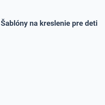
Šablóny na kreslenie pre deti