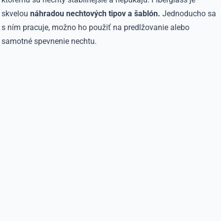
skvelou
náhradou nechtových tipov a šablón.
Jednoducho sa
s ním pracuje, možno ho použiť na predlžovanie alebo
samotné spevnenie nechtu.