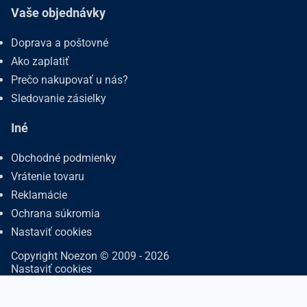
Vaše objednávky
Doprava a poštovné
Ako zaplatiť
Prečo nakupovať u nás?
Sledovanie zásielky
Iné
Obchodné podmienky
Vrátenie tovaru
Reklamácie
Ochrana súkromia
Nastaviť cookies
Copyright Noezon © 2009 - 2026
Nastaviť cookies