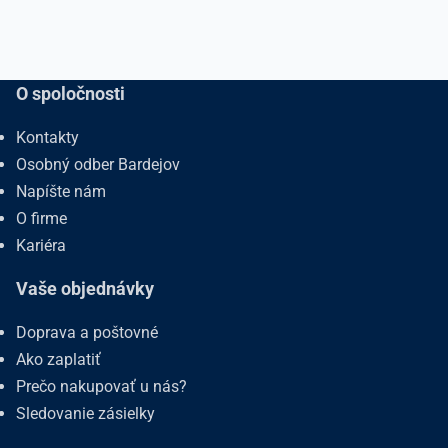
O spoločnosti
Kontakty
Osobný odber Bardejov
Napíšte nám
O firme
Kariéra
Vaše objednávky
Doprava a poštovné
Ako zaplatiť
Prečo nakupovať u nás?
Sledovanie zásielky