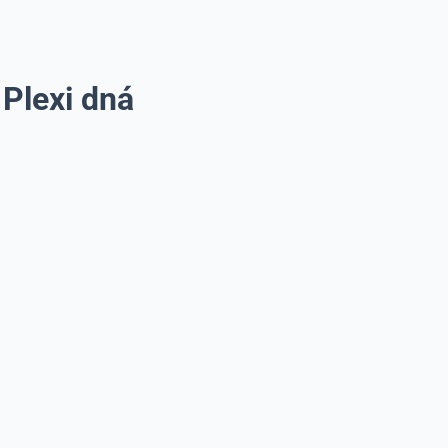
Plexi dná