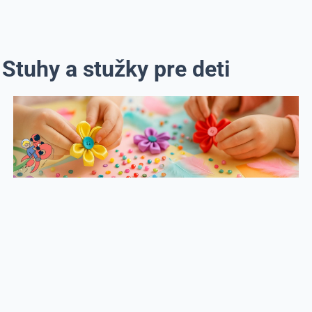
Stuhy a stužky pre deti