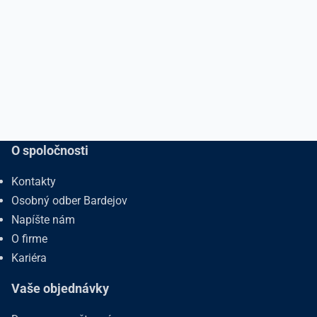
O spoločnosti
Kontakty
Osobný odber Bardejov
Napíšte nám
O firme
Kariéra
Vaše objednávky