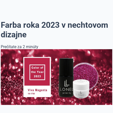
Farba roka 2023 v nechtovom
dizajne
Prečítate za 2 minúty