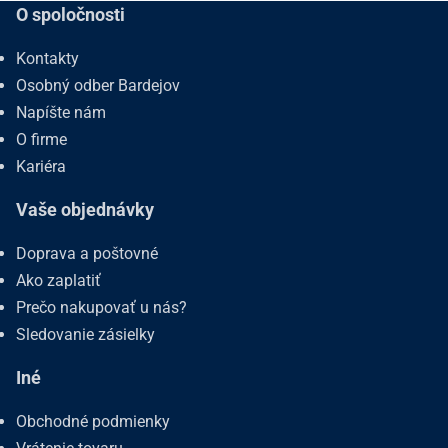
O spoločnosti
Kontakty
Osobný odber Bardejov
Napíšte nám
O firme
Kariéra
Vaše objednávky
Doprava a poštovné
Ako zaplatiť
Prečo nakupovať u nás?
Sledovanie zásielky
Iné
Obchodné podmienky