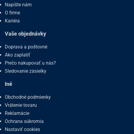
Napíšte nám
O firme
Kariéra
Vaše objednávky
Doprava a poštovné
Ako zaplatiť
Prečo nakupovať u nás?
Sledovanie zásielky
Iné
Obchodné podmienky
Vrátenie tovaru
Reklamácie
Ochrana súkromia
Nastaviť cookies