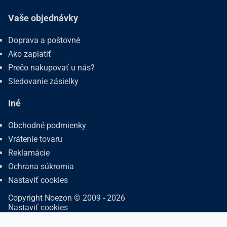
Vaše objednávky
Doprava a poštovné
Ako zaplatiť
Prečo nakupovať u nás?
Sledovanie zásielky
Iné
Obchodné podmienky
Vrátenie tovaru
Reklamácie
Ochrana súkromia
Nastaviť cookies
Copyright Noezon © 2009 - 2026
Nastaviť cookies