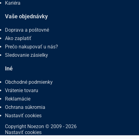
Kariéra
Vaše objednávky
Doprava a poštovné
Ako zaplatiť
Prečo nakupovať u nás?
Sledovanie zásielky
Iné
Obchodné podmienky
Vrátenie tovaru
Reklamácie
Ochrana súkromia
Nastaviť cookies
Copyright Noezon © 2009 - 2026
Nastaviť cookies