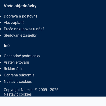
Vaše objednávky
Doprava a poštovné
Ako zaplatiť
Prečo nakupovať u nás?
Sledovanie zásielky
Iné
Obchodné podmienky
Vrátenie tovaru
Reklamácie
Ochrana súkromia
Nastaviť cookies
Copyright Noezon © 2009 - 2026
Nastaviť cookies