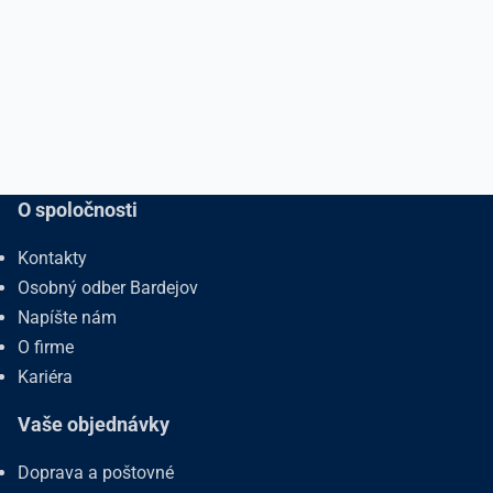
O spoločnosti
Kontakty
Osobný odber Bardejov
Napíšte nám
O firme
Kariéra
Vaše objednávky
Doprava a poštovné