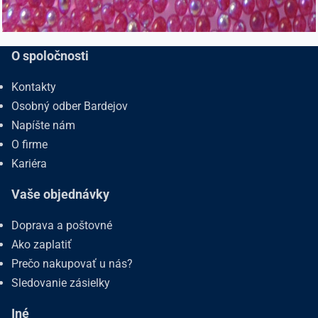
O spoločnosti
Kontakty
Osobný odber Bardejov
Napíšte nám
O firme
Kariéra
Vaše objednávky
Doprava a poštovné
Ako zaplatiť
Prečo nakupovať u nás?
Sledovanie zásielky
Iné