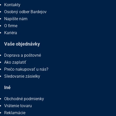
Kontakty
Osobný odber Bardejov
Napíšte nám
O firme
Kariéra
Vaše objednávky
Doprava a poštovné
Ako zaplatiť
Prečo nakupovať u nás?
Sledovanie zásielky
Iné
Obchodné podmienky
Vrátenie tovaru
Reklamácie