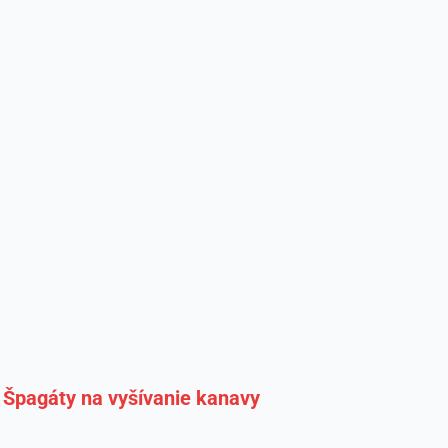
Špagáty na vyšívanie kanavy