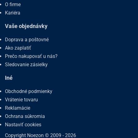
O firme
Kariéra
Vaše objednávky
Doprava a poštovné
Ako zaplatiť
Prečo nakupovať u nás?
Sledovanie zásielky
Iné
Obchodné podmienky
Vrátenie tovaru
Reklamácie
Ochrana súkromia
Nastaviť cookies
Copyright Noezon © 2009 - 2026