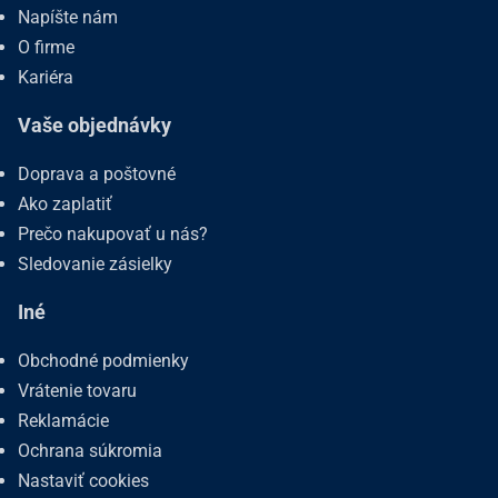
Napíšte nám
O firme
Kariéra
Vaše objednávky
Doprava a poštovné
Ako zaplatiť
Prečo nakupovať u nás?
Sledovanie zásielky
Iné
Obchodné podmienky
Vrátenie tovaru
Reklamácie
Ochrana súkromia
Nastaviť cookies