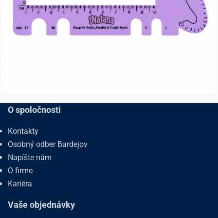
O spoločnosti
Kontakty
Osobný odber Bardejov
Napíšte nám
O firme
Kariéra
Vaše objednávky