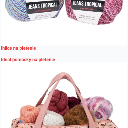
Ihlice na pletenie
Ideal pomôcky na pletenie