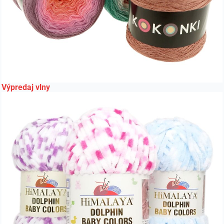
Výpredaj vlny