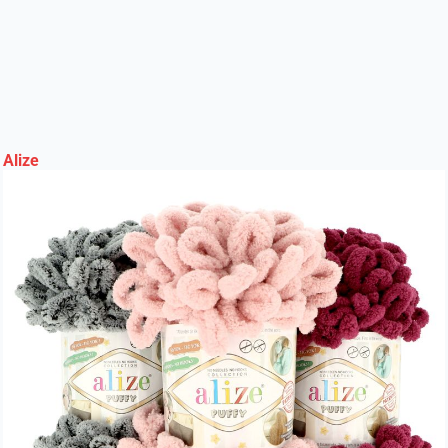
Alize