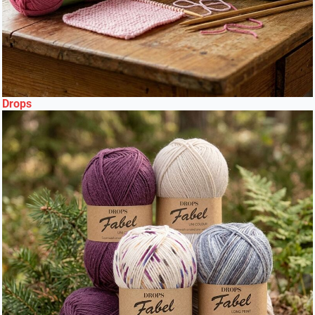
Drops