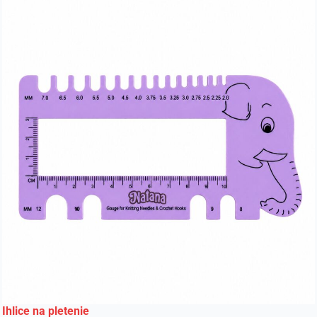
Ihlice na pletenie