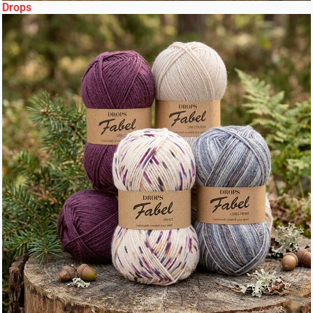
Drops