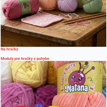
Na hračky
Moduly pre hračky v pohybe