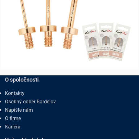
O spoločnosti
Kontakty
Osobný odber Bardejov
Napíšte nám
O firme
Kariéra