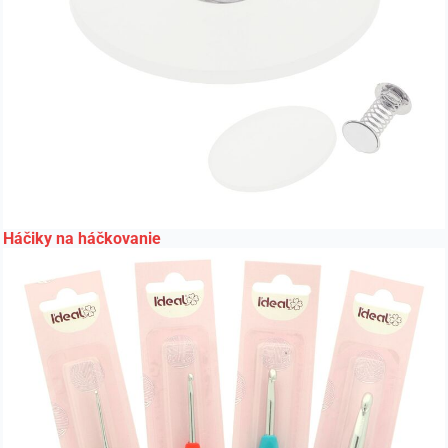
Háčiky na háčkovanie