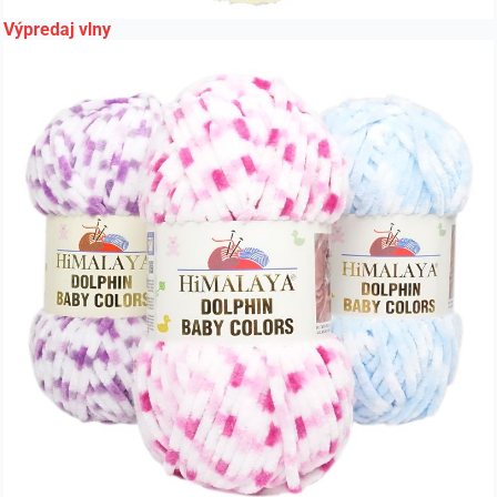
Výpredaj vlny