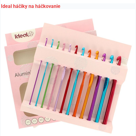
Ideal háčiky na háčkovanie