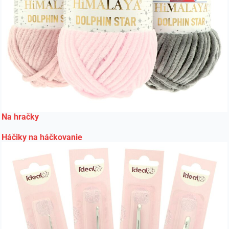
Na hračky
Háčiky na háčkovanie