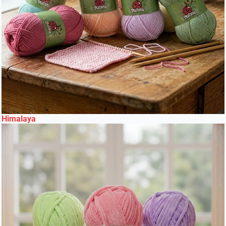
Himalaya