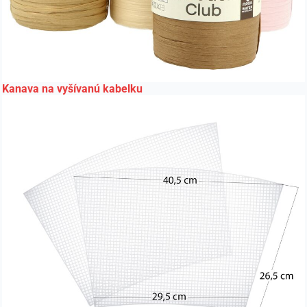
Kanava na vyšívanú kabelku