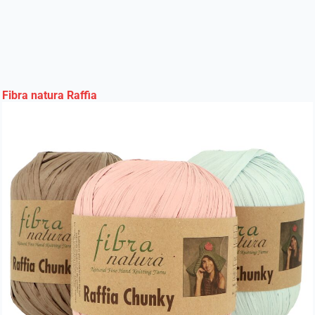
Fibra natura Raffia