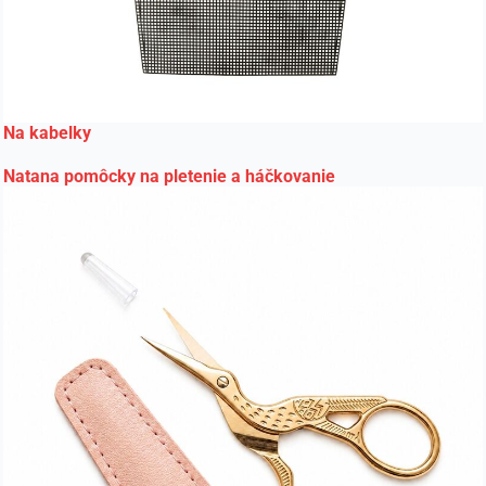
Na kabelky
Natana pomôcky na pletenie a háčkovanie