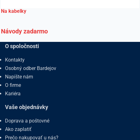
Na kabelky
Návody zadarmo
O spoločnosti
Kontakty
Osobný odber Bardejov
Napíšte nám
O firme
Kariéra
Vaše objednávky
Doprava a poštovné
Ako zaplatiť
Prečo nakupovať u nás?