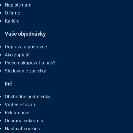
Napíšte nám
O firme
Kariéra
Vaše objednávky
Doprava a poštovné
Ako zaplatiť
Prečo nakupovať u nás?
Sledovanie zásielky
Iné
Obchodné podmienky
Vrátenie tovaru
Reklamácie
Ochrana súkromia
Nastaviť cookies