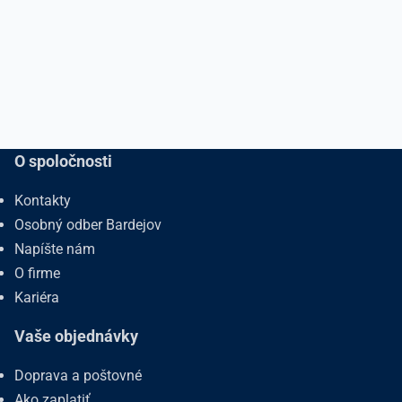
O spoločnosti
Kontakty
Osobný odber Bardejov
Napíšte nám
O firme
Kariéra
Vaše objednávky
Doprava a poštovné
Ako zaplatiť