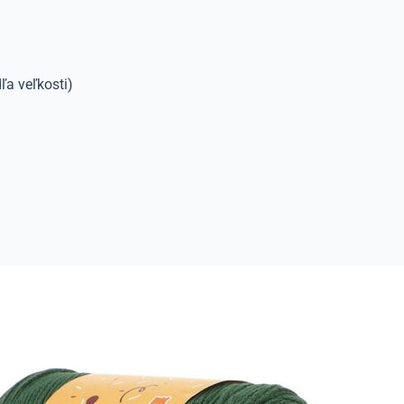
ľa veľkosti)