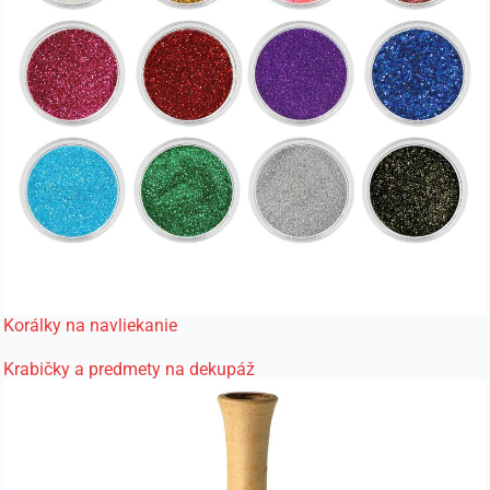
Korálky na navliekanie
Krabičky a predmety na dekupáž