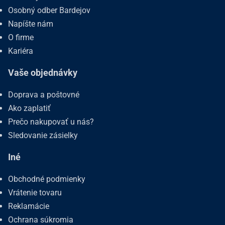
Osobný odber Bardejov
Napíšte nám
O firme
Kariéra
Vaše objednávky
Doprava a poštovné
Ako zaplatiť
Prečo nakupovať u nás?
Sledovanie zásielky
Iné
Obchodné podmienky
Vrátenie tovaru
Reklamácie
Ochrana súkromia