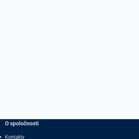
O spoločnosti
Kontakty