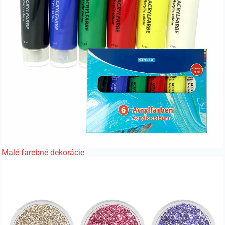
Malé farebné dekorácie