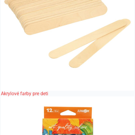
Akrylové farby pre deti