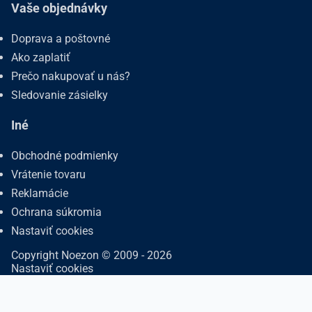
Vaše objednávky
Doprava a poštovné
Ako zaplatiť
Prečo nakupovať u nás?
Sledovanie zásielky
Iné
Obchodné podmienky
Vrátenie tovaru
Reklamácie
Ochrana súkromia
Nastaviť cookies
Copyright Noezon © 2009 - 2026
Nastaviť cookies