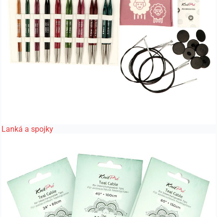
Lanká a spojky