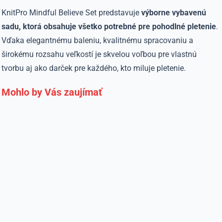
KnitPro Mindful Believe Set predstavuje
výborne vybavenú
sadu, ktorá obsahuje všetko potrebné pre pohodlné pletenie
.
Vďaka elegantnému baleniu, kvalitnému spracovaniu a
širokému rozsahu veľkostí je skvelou voľbou pre vlastnú
tvorbu aj ako darček pre každého, kto miluje pletenie.
Mohlo by Vás zaujímať