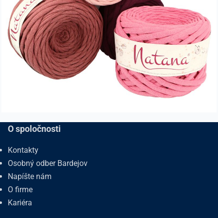
O spoločnosti
Kontakty
Osobný odber Bardejov
Napíšte nám
O firme
Kariéra