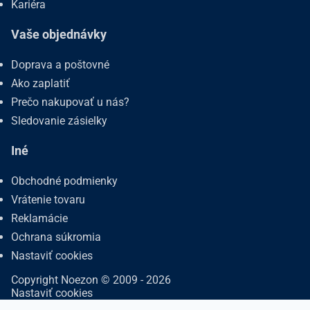
Kariéra
Vaše objednávky
Doprava a poštovné
Ako zaplatiť
Prečo nakupovať u nás?
Sledovanie zásielky
Iné
Obchodné podmienky
Vrátenie tovaru
Reklamácie
Ochrana súkromia
Nastaviť cookies
Copyright Noezon © 2009 - 2026
Nastaviť cookies