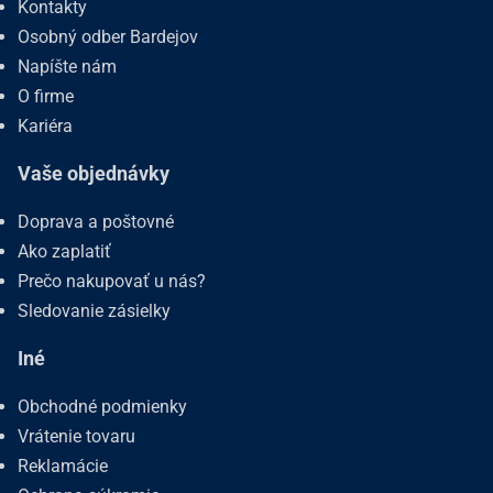
Kontakty
Osobný odber Bardejov
Napíšte nám
O firme
Kariéra
Vaše objednávky
Doprava a poštovné
Ako zaplatiť
Prečo nakupovať u nás?
Sledovanie zásielky
Iné
Obchodné podmienky
Vrátenie tovaru
Reklamácie