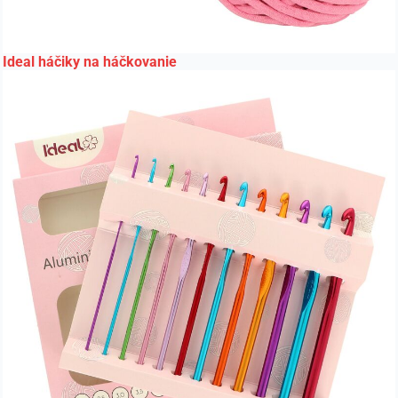
Ideal háčiky na háčkovanie