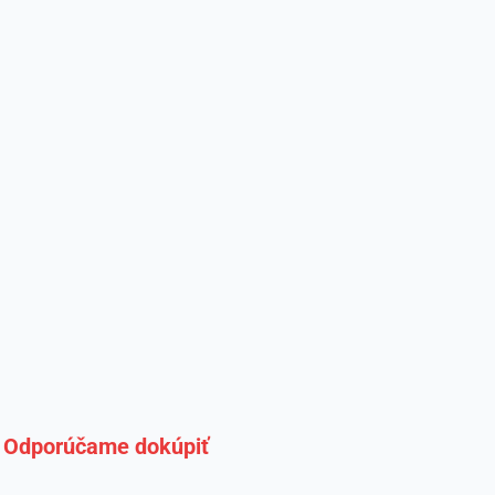
Odporúčame dokúpiť