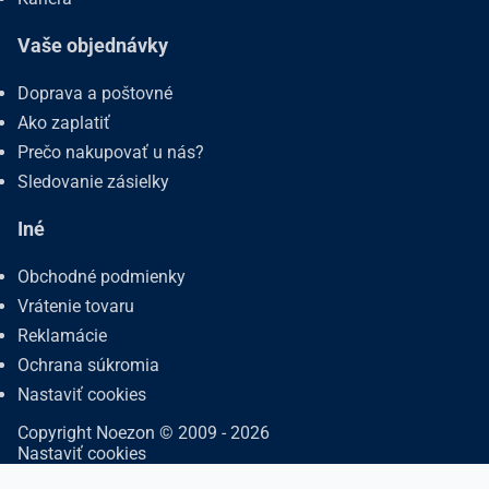
Vaše objednávky
Doprava a poštovné
Ako zaplatiť
Prečo nakupovať u nás?
Sledovanie zásielky
Iné
Obchodné podmienky
Vrátenie tovaru
Reklamácie
Ochrana súkromia
Nastaviť cookies
Copyright Noezon © 2009 - 2026
Nastaviť cookies